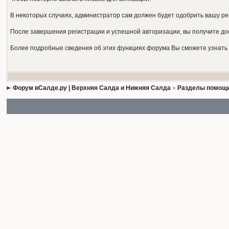
В некоторых случаях, администратор сам должен будет одобрить вашу ре
После завершения регистрации и успешной авторизации, вы получите до
Более подробные сведения об этих функциях форума Вы сможете узнать 
Форум вСалде.ру | Верхняя Салда и Нижняя Салда
»
Разделы помощи