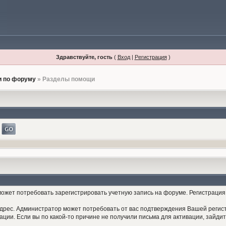
Здравствуйте, гость
(
Вход
|
Регистрация
)
 по форуму
» Разделы помощи
жет потребовать зарегистрировать учетную запись на форуме. Регистрация 
дрес. Администратор может потребовать от вас подтверждения Вашей регист
ции. Если вы по какой-то причине не получили письма для активации, зайдит