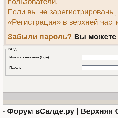
пользователи.
Если вы не зарегистрированы,
«Регистрация» в верхней част
Забыли пароль?
Вы можете 
Вход
Имя пользователя (login)
Пароль
Форум вСалде.ру | Верхняя 