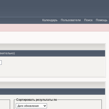
Календарь
Пользователи
Поиск
Помощь
лнительно)
Сортировать результаты по