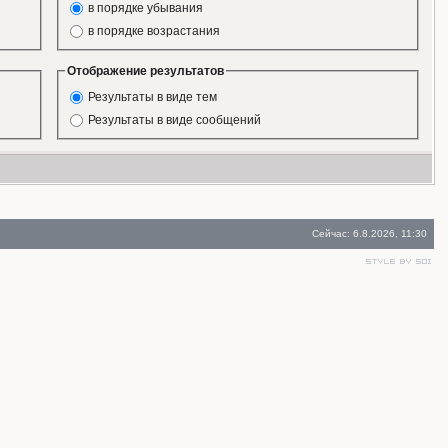
в порядке убывания
в порядке возрастания
Отображение результатов
Результаты в виде тем
Результаты в виде сообщений
Сейчас: 6.8.2026, 11:30