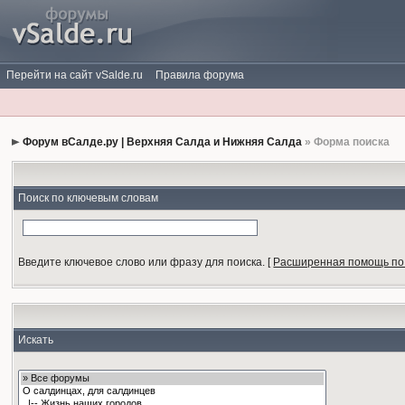
Перейти на сайт vSalde.ru
Правила форума
Форум вСалде.ру | Верхняя Салда и Нижняя Салда
» Форма поиска
Поиск по ключевым словам
Введите ключевое слово или фразу для поиска.
[
Расширенная помощь по
Искать