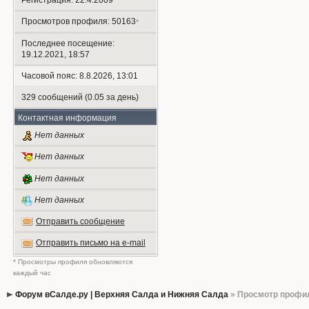
Регистрация: 22.4.2009
Просмотров профиля: 50163
*
Последнее посещение:
19.12.2021, 18:57
Часовой пояс: 8.8.2026, 13:01
329 сообщений (0.05 за день)
Контактная информация
Нет данных
Нет данных
Нет данных
Нет данных
Отправить сообщение
Отправить письмо на e-mail
* Просмотры профиля обновляются
каждый час
Форум вСалде.ру | Верхняя Салда и Нижняя Салда
» Просмотр профи