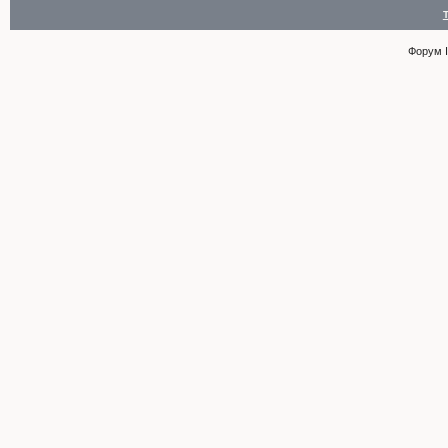
Форум