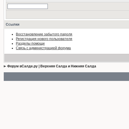
Ссылки
Восстановление забытого пароля
Регистрация нового пользователя
Разделы помощи
Связь с администрацией форума
Форум вСалде.ру | Верхняя Салда и Нижняя Салда