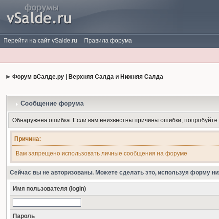
Перейти на сайт vSalde.ru
Правила форума
Форум вСалде.ру | Верхняя Салда и Нижняя Салда
Сообщение форума
Обнаружена ошибка. Если вам неизвестны причины ошибки, попробуйте
Причина:
Вам запрещено использовать личные сообщения на форуме
Сейчас вы не авторизованы. Можете сделать это, используя форму ни
Имя пользователя (login)
Пароль