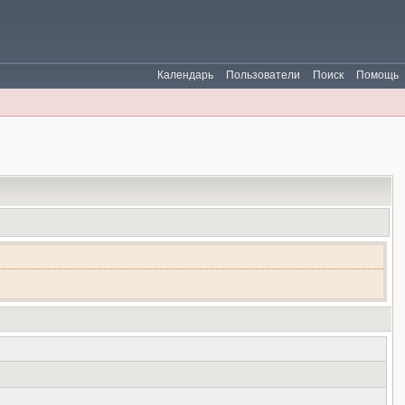
Календарь
Пользователи
Поиск
Помощь