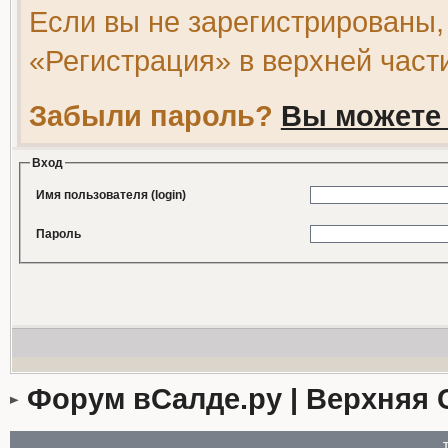
Если вы не зарегистрированы,
«Регистрация» в верхней част
Забыли пароль?
Вы можете 
Вход
Имя пользователя (login)
Пароль
Форум вСалде.ру | Верхняя 