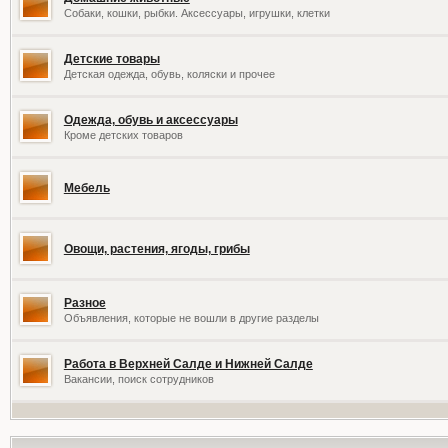
Собаки, кошки, рыбки. Аксессуары, игрушки, клетки
Детские товары
Детская одежда, обувь, коляски и прочее
Одежда, обувь и аксессуары
Кроме детских товаров
Мебель
Овощи, растения, ягоды, грибы
Разное
Объявления, которые не вошли в другие разделы
Работа в Верхней Салде и Нижней Салде
Вакансии, поиск сотрудников