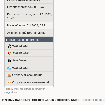
Просмотров профиля: 1242
*
Последнее посещение: 7.5.2023,
15:46
Часовой пояс: 7.8.2026, 6:37
26 сообщений (0.01 за день)
Контактная информация
Нет данных
Нет данных
Нет данных
Нет данных
Отправить сообщение
Отправить письмо на e-mail
* Просмотры профиля обновляются
каждый час
Форум вСалде.ру | Верхняя Салда и Нижняя Салда
» Просмотр профи