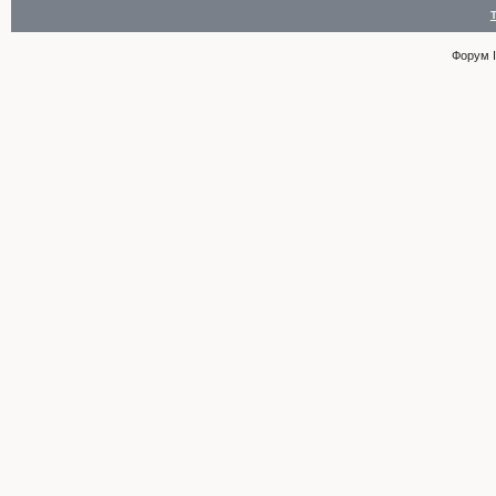
Форум