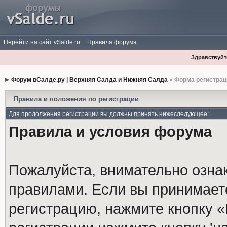
Перейти на сайт vSalde.ru
Правила форума
Здравствуйте
Форум вСалде.ру | Верхняя Салда и Нижняя Салда
» Форма регистрац
Правила и положения по регистрации
Для продолжения регистрации вы должны принять нижеследующее:
Правила и условия форума
Пожалуйста, внимательно озна
правилами. Если вы принимает
регистрацию, нажмите кнопку 