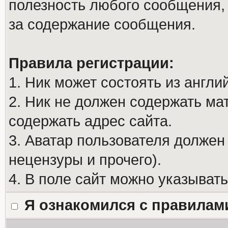
полезность любого сообщения, 
за содержание сообщения.
Правила регистрации:
1. Ник может состоять из англи
2. Ник не должен содержать м
содержать адрес сайта.
3. Аватар пользователя должен
нецензуры и прочего).
4. В поле сайт можно указыват
Я ознакомился с правилам