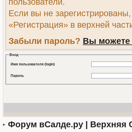
пользователи.
Если вы не зарегистрированы,
«Регистрация» в верхней част
Забыли пароль?
Вы можете 
Вход
Имя пользователя (login)
Пароль
Форум вСалде.ру | Верхняя 