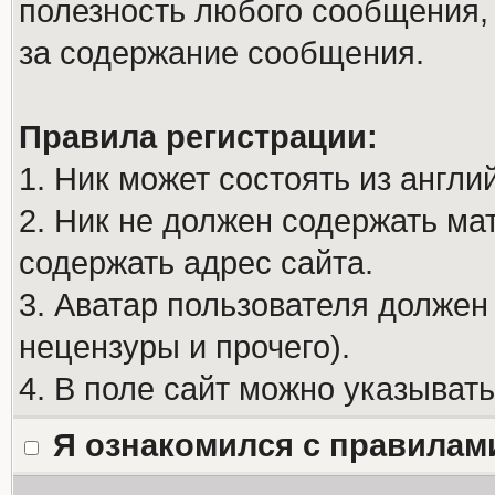
полезность любого сообщения, 
за содержание сообщения.
Правила регистрации:
1. Ник может состоять из англи
2. Ник не должен содержать м
содержать адрес сайта.
3. Аватар пользователя должен
нецензуры и прочего).
4. В поле сайт можно указыват
Я ознакомился с правилам