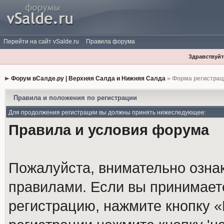
Перейти на сайт vSalde.ru
Правила форума
Здравствуйте
Форум вСалде.ру | Верхняя Салда и Нижняя Салда
» Форма регистрац
Правила и положения по регистрации
Для продолжения регистрации вы должны принять нижеследующее:
Правила и условия форума
Пожалуйста, внимательно озна
правилами. Если вы принимает
регистрацию, нажмите кнопку 