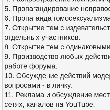
5. Пропагандирование неправос
6. Пропаганда гомосексуализма
7. Открытие тем с издеватель
отдельных участников.
8. Открытие тем с одинаковыми
9. Производство любых действ
работе форума.
10. Обсуждение действий моде
вопросами - в личку.
11. Реклама и обсуждение мест
сетях, каналов на YouTube.