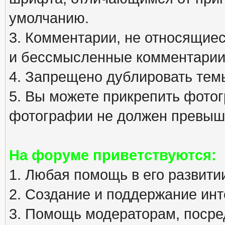
умолчанию.
3. Комментарии, не относящиеся
и бессмысленные комментарии
4. Запрещено дублировать тем
5. Вы можете прикрепить фото
фотографии не должен превыша
На форуме приветствуются:
1. Любая помощь в его развити
2. Создание и поддержание инт
3. Помощь модераторам, посред