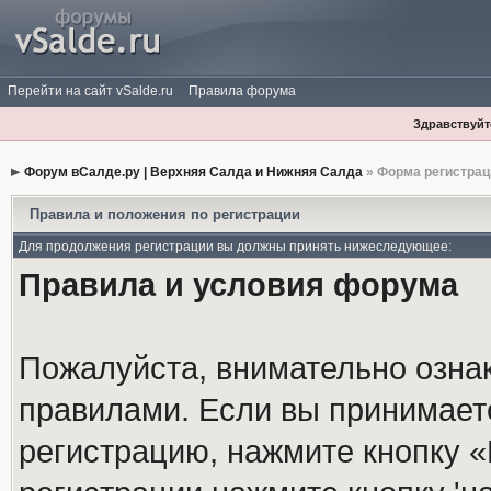
Перейти на сайт vSalde.ru
Правила форума
Здравствуйте
Форум вСалде.ру | Верхняя Салда и Нижняя Салда
» Форма регистрац
Правила и положения по регистрации
Для продолжения регистрации вы должны принять нижеследующее:
Правила и условия форума
Пожалуйста, внимательно озна
правилами. Если вы принимает
регистрацию, нажмите кнопку 