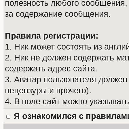
полезность любого сообщения, 
за содержание сообщения.
Правила регистрации:
1. Ник может состоять из англи
2. Ник не должен содержать м
содержать адрес сайта.
3. Аватар пользователя должен
нецензуры и прочего).
4. В поле сайт можно указыват
Я ознакомился с правилам