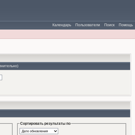
Календарь
Пользователи
Поиск
Помощь
лнительно)
Сортировать результаты по