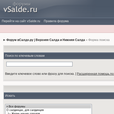
Перейти на сайт vSalde.ru
Правила форума
Форум вСалде.ру | Верхняя Салда и Нижняя Салда
» Форма поиска
Поиск по ключевым словам
Введите ключевое слово или фразу для поиска.
[
Расширенная помощь по
Искать