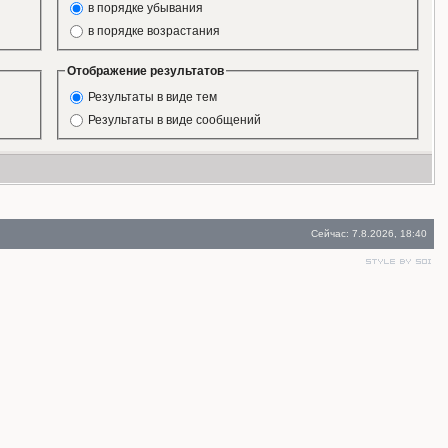
в порядке убывания
в порядке возрастания
Отображение результатов
Результаты в виде тем
Результаты в виде сообщений
Сейчас: 7.8.2026, 18:40