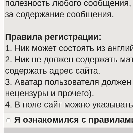
полезность любого сообщения, 
за содержание сообщения.
Правила регистрации:
1. Ник может состоять из англи
2. Ник не должен содержать м
содержать адрес сайта.
3. Аватар пользователя должен
нецензуры и прочего).
4. В поле сайт можно указыват
Я ознакомился с правилам