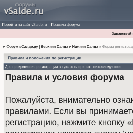
Перейти на сайт vSalde.ru
Правила форума
Здравствуйте
Форум вСалде.ру | Верхняя Салда и Нижняя Салда
» Форма регистрац
Правила и положения по регистрации
Для продолжения регистрации вы должны принять нижеследующее:
Правила и условия форума
Пожалуйста, внимательно озна
правилами. Если вы принимает
регистрацию, нажмите кнопку 