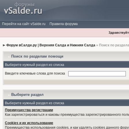
Перейти на сайт vSalde.ru
Правила форума
Здравствуйте
Форум вСалде.ру | Верхняя Салда и Нижняя Салда
» Поиск по раздел
Поиск по разделам помощи
Выберите нужный раздел из списка
Введите ключевые слова для поиска
Выберите раздел
Выберите нужный раздел из списка
Преимущества регистрации
Как зарегистрироваться и каковы преимущества зарегистрированного пол
Cookies и их использование
Преимущества использования cookies, и как удалять cookies данного фору