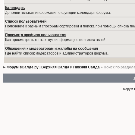
Календарь
Дополнительная информация о функции календаря форума.
Список пользователей
Пояснение к разным способам сортировки и поиска при помощи списка по
Просмотр профиля пользователя
Как просмотреть контактную информацию пользователей.
Обращения к модераторам и жалобы на сообщения
Где найти список модераторов и администраторов форума.
Форум вСалде.ру | Верхняя Салда и Нижняя Салда
» Поиск по раздел
Форум