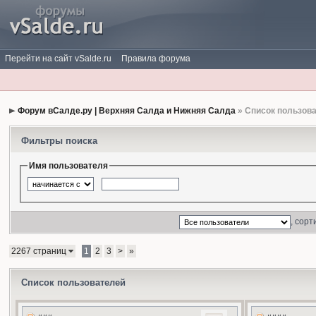
Перейти на сайт vSalde.ru
Правила форума
Форум вСалде.ру | Верхняя Салда и Нижняя Салда
» Список пользов
Фильтры поиска
Имя пользователя
, сор
2267 страниц
1
2
3
>
»
Список пользователей