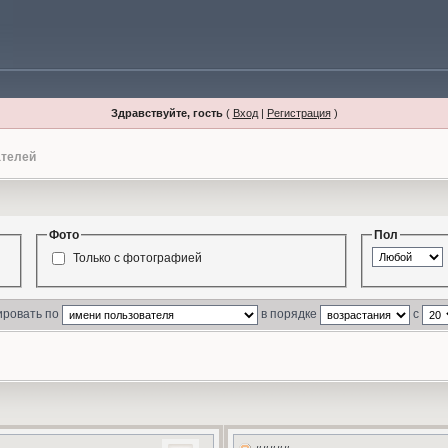
Здравствуйте, гость
(
Вход
|
Регистрация
)
ателей
Фото
Пол
Только с фотографией
тировать по
в порядке
с