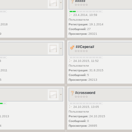
#####
23.4.2014, 10:59
Пользователи
.2018
Регистрация:
19.1.2014
Сообщений:
27
9
Просмотров:
28321
##Серега#
3
24.10.2015, 11:52
Пользователи
.2011
Регистрация:
31.8.2015
Сообщений:
5
5
Просмотров:
26213
#crossword
24.10.2015, 13:05
Пользователи
1.2013
Регистрация:
24.10.2015
Сообщений:
0
4
Просмотров:
26695