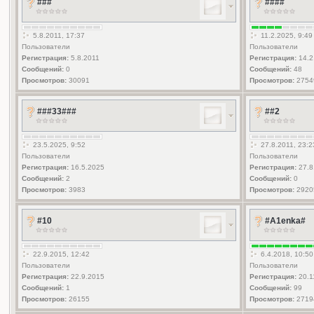
###
####
5.8.2011, 17:37
11.2.2025, 9:49
Пользователи
Пользователи
Регистрация:
5.8.2011
Регистрация:
14.2
Сообщений:
0
Сообщений:
48
Просмотров:
30091
Просмотров:
2754
###33###
##2
23.5.2025, 9:52
27.8.2011, 23:2
Пользователи
Пользователи
Регистрация:
16.5.2025
Регистрация:
27.8
Сообщений:
2
Сообщений:
0
Просмотров:
3983
Просмотров:
2920
#10
#A1enka#
22.9.2015, 12:42
6.4.2018, 10:50
Пользователи
Пользователи
Регистрация:
22.9.2015
Регистрация:
20.1
Сообщений:
1
Сообщений:
99
Просмотров:
26155
Просмотров:
2719