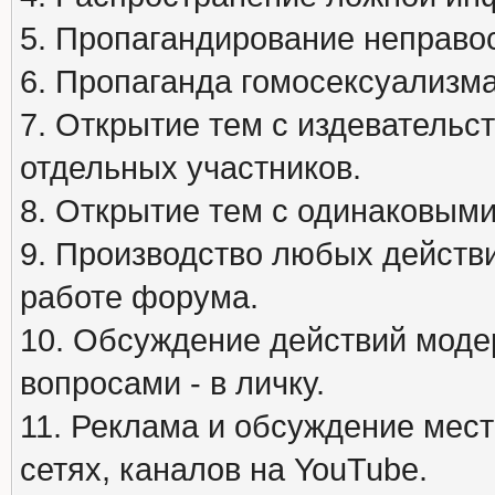
5. Пропагандирование неправос
6. Пропаганда гомосексуализма
7. Открытие тем с издеватель
отдельных участников.
8. Открытие тем с одинаковыми
9. Производство любых действ
работе форума.
10. Обсуждение действий моде
вопросами - в личку.
11. Реклама и обсуждение мест
сетях, каналов на YouTube.