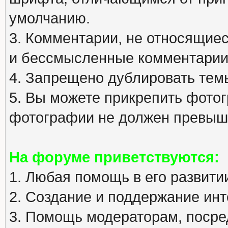
умолчанию.
3. Комментарии, не относящиеся
и бессмысленные комментарии
4. Запрещено дублировать тем
5. Вы можете прикрепить фото
фотографии не должен превыша
На форуме приветствуются:
1. Любая помощь в его развити
2. Создание и поддержание инт
3. Помощь модераторам, посред