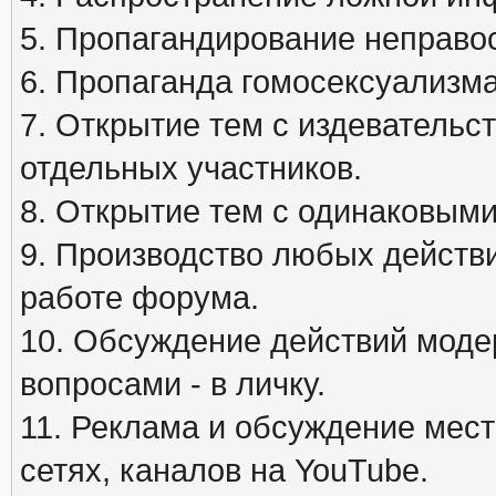
5. Пропагандирование неправос
6. Пропаганда гомосексуализма
7. Открытие тем с издеватель
отдельных участников.
8. Открытие тем с одинаковыми
9. Производство любых действ
работе форума.
10. Обсуждение действий моде
вопросами - в личку.
11. Реклама и обсуждение мест
сетях, каналов на YouTube.