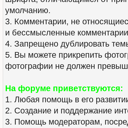
умолчанию.
3. Комментарии, не относящиеся
и бессмысленные комментарии
4. Запрещено дублировать тем
5. Вы можете прикрепить фото
фотографии не должен превыша
На форуме приветствуются:
1. Любая помощь в его развити
2. Создание и поддержание инт
3. Помощь модераторам, посред