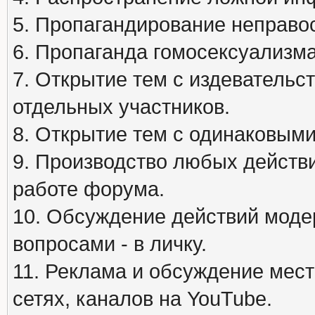
5. Пропагандирование неправос
6. Пропаганда гомосексуализма
7. Открытие тем с издеватель
отдельных участников.
8. Открытие тем с одинаковыми
9. Производство любых действ
работе форума.
10. Обсуждение действий моде
вопросами - в личку.
11. Реклама и обсуждение мест
сетях, каналов на YouTube.