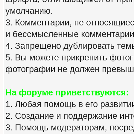
умолчанию.
3. Комментарии, не относящиеся
и бессмысленные комментарии
4. Запрещено дублировать тем
5. Вы можете прикрепить фото
фотографии не должен превыша
На форуме приветствуются:
1. Любая помощь в его развити
2. Создание и поддержание инт
3. Помощь модераторам, посред