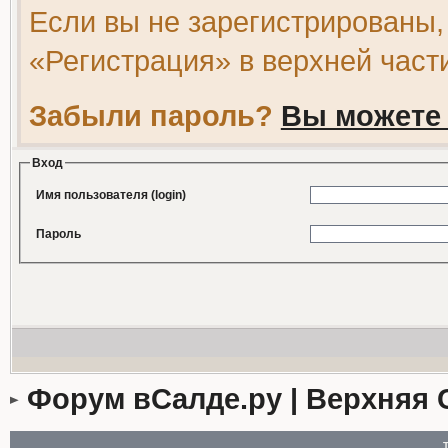
Если вы не зарегистрированы,
«Регистрация» в верхней част
Забыли пароль?
Вы можете 
Вход
Имя пользователя (login)
Пароль
Форум вСалде.ру | Верхняя 