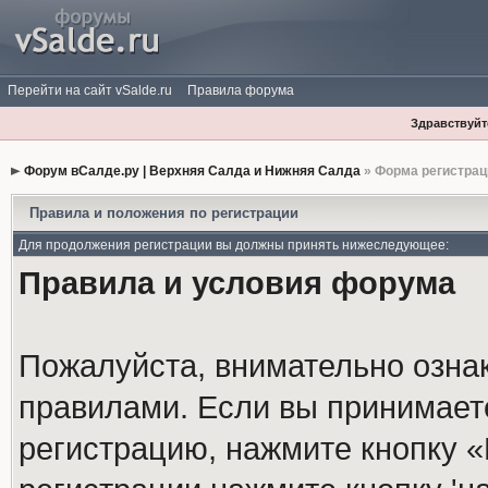
Перейти на сайт vSalde.ru
Правила форума
Здравствуйте
Форум вСалде.ру | Верхняя Салда и Нижняя Салда
» Форма регистрац
Правила и положения по регистрации
Для продолжения регистрации вы должны принять нижеследующее:
Правила и условия форума
Пожалуйста, внимательно озна
правилами. Если вы принимает
регистрацию, нажмите кнопку 