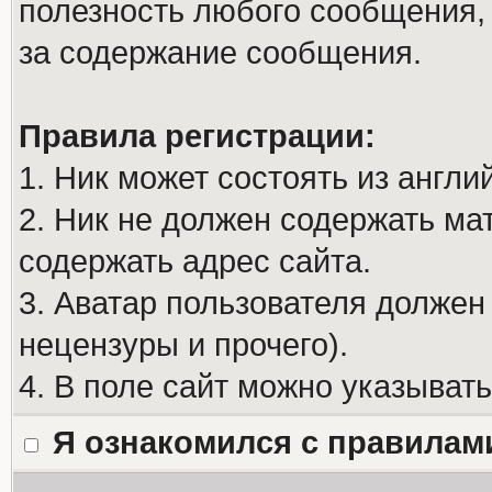
полезность любого сообщения, 
за содержание сообщения.
Правила регистрации:
1. Ник может состоять из англи
2. Ник не должен содержать м
содержать адрес сайта.
3. Аватар пользователя должен
нецензуры и прочего).
4. В поле сайт можно указыват
Я ознакомился с правилам