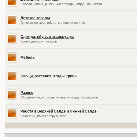
Собаки, кошки, рыбки. Аксессуары, игрушки, клетки
Детские товары
Детская одежда, обувь, коляски и прочее
Одежда, обувь и аксессуары
Кроме детских товаров
Мебель
Овощи, растения, ягоды, грибы
Разное
Объявления, которые не вошли в другие разделы
Работа в Верхней Салде и Нижней Салде
Вакансии, поиск сотрудников