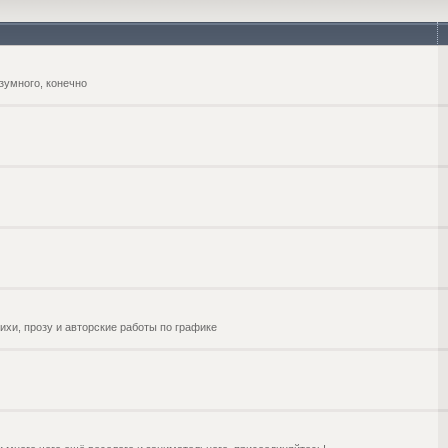
зумного, конечно
ихи, прозу и авторские работы по графике