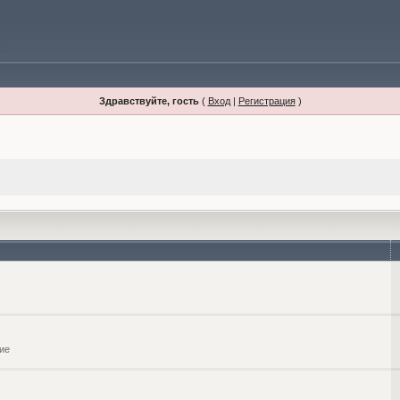
Здравствуйте, гость
(
Вход
|
Регистрация
)
ие