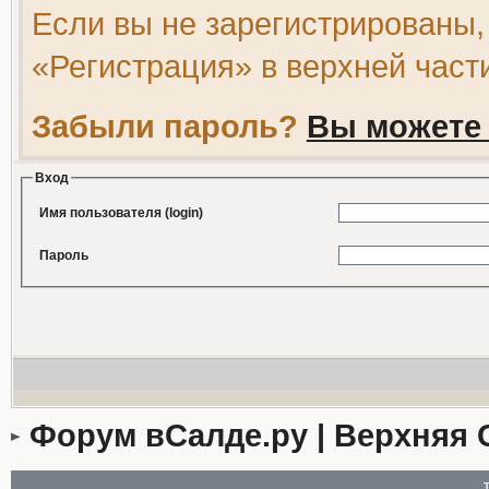
Если вы не зарегистрированы,
«Регистрация» в верхней част
Забыли пароль?
Вы можете 
Вход
Имя пользователя (login)
Пароль
Форум вСалде.ру | Верхняя 