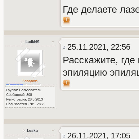
Где делаете лаз
LutikNS
25.11.2021, 22:56
Расскажите, где
эпиляцию эпиля
Заводила
Группа: Пользователи
Сообщений: 308
Регистрация: 28.5.2013
Пользователь №: 12868
Leska
26.11.2021, 17:05