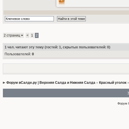
2 страниц
<
1
2
1
чел. читают эту тему (гостей: 1, скрытых пользователей: 0)
Пользователей:
0
Форум вСалде.ру | Верхняя Салда и Нижняя Салда
»
Красный уголок
Форум