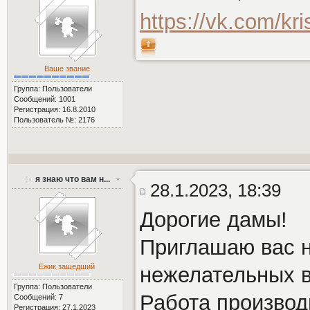
https://vk.com/kris
Ваше звание
Группа: Пользователи
Сообщений: 1001
Регистрация: 16.8.2010
Пользователь №: 2176
я знаю что вам н...
28.1.2023, 18:39
Дорогие дамы!
Приглашаю вас 
Ежик зашедший
нежелательных в
Группа: Пользователи
Работа произво
Сообщений: 7
Регистрация: 27.1.2023