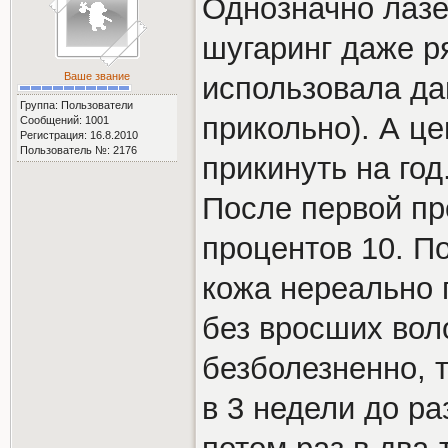
Однозначно лазе
шугаринг даже р
Ваше звание
использовала да
Группа: Пользователи
прикольно). А це
Сообщений: 1001
Регистрация: 16.8.2010
Пользователь №: 2176
прикинуть на год
После первой пр
процентов 10. П
кожа нереально г
без вросших вол
безболезненно, 
в 3 недели до ра