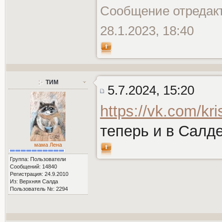
Сообщение отредак
28.1.2023, 18:40
ТИМ
5.7.2024, 15:20
https://vk.com/kri
теперь и в Салде
мама Лена
Группа: Пользователи
Сообщений: 14840
Регистрация: 24.9.2010
Из: Верхняя Салда
Пользователь №: 2294