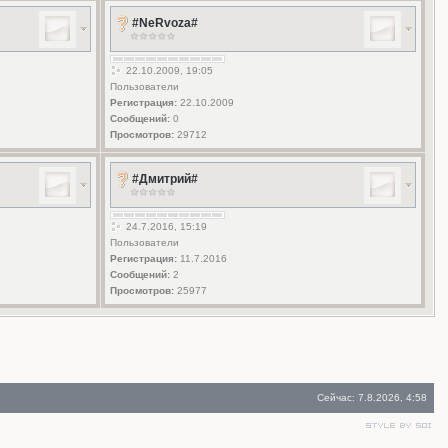
#NeRvoza#
22.10.2009, 19:05
Пользователи
Регистрация:
22.10.2009
Сообщений:
0
Просмотров:
29712
#Дмитрий#
24.7.2016, 15:19
Пользователи
Регистрация:
11.7.2016
Сообщений:
2
Просмотров:
25977
Сейчас: 7.8.2026, 4:58