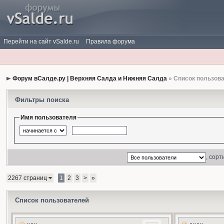
Перейти на сайт vSalde.ru
Правила форума
Форум вСалде.ру | Верхняя Салда и Нижняя Салда
» Список пользов
Фильтры поиска
Имя пользователя
, сор
2267 страниц
1
2
3
>
»
Список пользователей