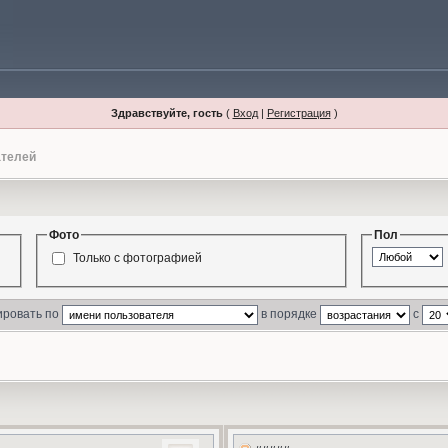
Здравствуйте, гость
(
Вход
|
Регистрация
)
ателей
Фото
Пол
Только с фотографией
тировать по
в порядке
с