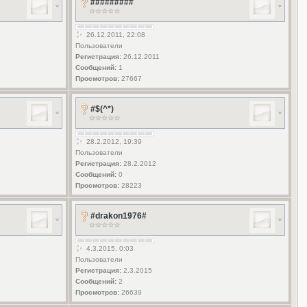
#########
26.12.2011, 22:08
Пользователи
Регистрация:
26.12.2011
Сообщений:
1
Просмотров:
27667
#$(^*)
28.2.2012, 19:39
Пользователи
Регистрация:
28.2.2012
Сообщений:
0
Просмотров:
28223
#drakon1976#
4.3.2015, 0:03
Пользователи
Регистрация:
2.3.2015
Сообщений:
2
Просмотров:
26639