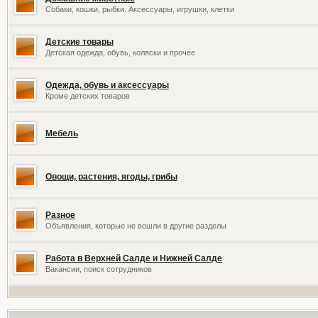
Собаки, кошки, рыбки. Аксессуары, игрушки, клетки
Детские товары
Детская одежда, обувь, коляски и прочее
Одежда, обувь и аксессуары
Кроме детских товаров
Мебель
Овощи, растения, ягоды, грибы
Разное
Объявления, которые не вошли в другие разделы
Работа в Верхней Салде и Нижней Салде
Вакансии, поиск сотрудников