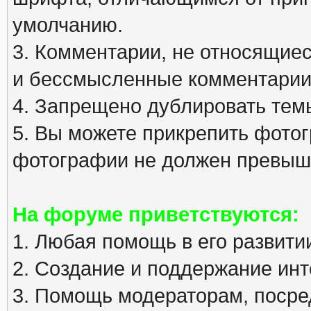
умолчанию.
3. Комментарии, не относящиеся
и бессмысленные комментарии
4. Запрещено дублировать тем
5. Вы можете прикрепить фото
фотографии не должен превыша
На форуме приветствуются:
1. Любая помощь в его развити
2. Создание и поддержание инт
3. Помощь модераторам, посред