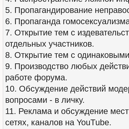
5. Пропагандирование неправос
6. Пропаганда гомосексуализма
7. Открытие тем с издеватель
отдельных участников.
8. Открытие тем с одинаковыми
9. Производство любых действ
работе форума.
10. Обсуждение действий моде
вопросами - в личку.
11. Реклама и обсуждение мест
сетях, каналов на YouTube.