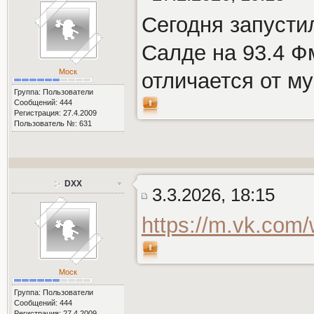
Сегодня запусти
Салде на 93.4 Ф
Моск
отличается от му
Группа: Пользователи
Сообщений: 444
Регистрация: 27.4.2009
Пользователь №: 631
DXX
3.3.2026, 18:15
https://m.vk.com
Моск
Группа: Пользователи
Сообщений: 444
Регистрация: 27.4.2009