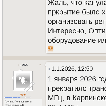
Жаль, что канула
пркрытие было 
организовать рет
Интересно, Опти
оборудование или
DXX
1.1.2026, 12:50
1 января 2026 г
прекратило тран
Моск
МГц, в Карпинск
Группа: Пользователи
Сообщений: 444