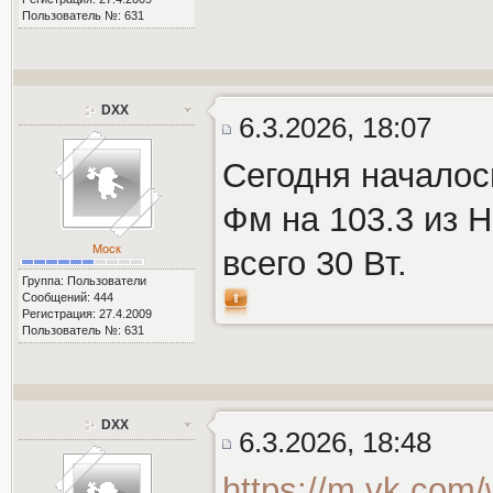
Пользователь №: 631
DXX
6.3.2026, 18:07
Сегодня началос
Фм на 103.3 из 
Моск
всего 30 Вт.
Группа: Пользователи
Сообщений: 444
Регистрация: 27.4.2009
Пользователь №: 631
DXX
6.3.2026, 18:48
https://m.vk.com