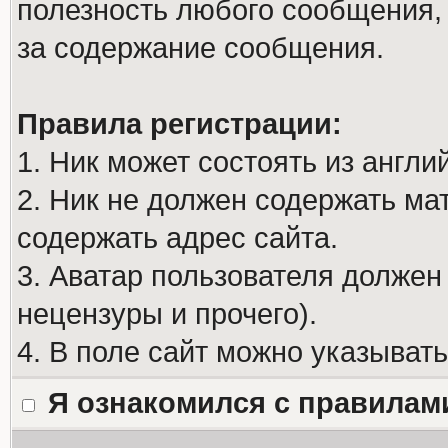
полезность любого сообщения, 
за содержание сообщения.
Правила регистрации:
1. Ник может состоять из англи
2. Ник не должен содержать м
содержать адрес сайта.
3. Аватар пользователя должен
нецензуры и прочего).
4. В поле сайт можно указыват
Я ознакомился с правилам