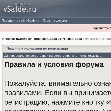
Перейти на сайт vSalde.ru
Правила форума
Здравствуйте
Форум вСалде.ру | Верхняя Салда и Нижняя Салда
» Форма регистрац
Правила и положения по регистрации
Для продолжения регистрации вы должны принять нижеследующее:
Правила и условия форума
Пожалуйста, внимательно озна
правилами. Если вы принимает
регистрацию, нажмите кнопку 