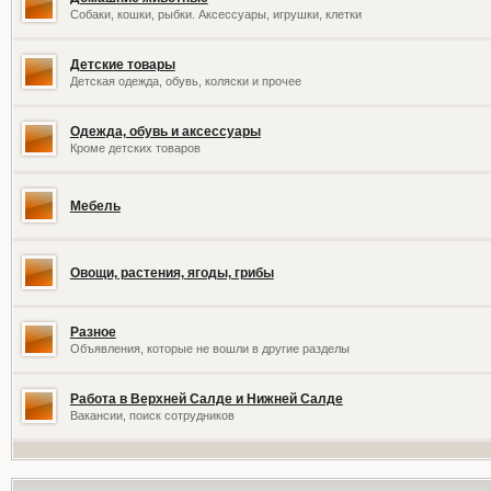
Собаки, кошки, рыбки. Аксессуары, игрушки, клетки
Детские товары
Детская одежда, обувь, коляски и прочее
Одежда, обувь и аксессуары
Кроме детских товаров
Мебель
Овощи, растения, ягоды, грибы
Разное
Объявления, которые не вошли в другие разделы
Работа в Верхней Салде и Нижней Салде
Вакансии, поиск сотрудников