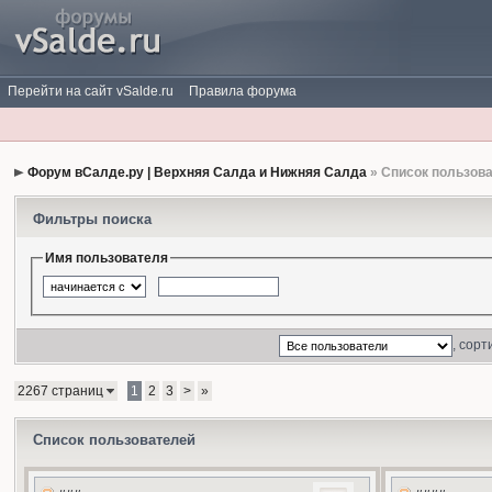
Перейти на сайт vSalde.ru
Правила форума
Форум вСалде.ру | Верхняя Салда и Нижняя Салда
» Список пользов
Фильтры поиска
Имя пользователя
, сор
2267 страниц
1
2
3
>
»
Список пользователей