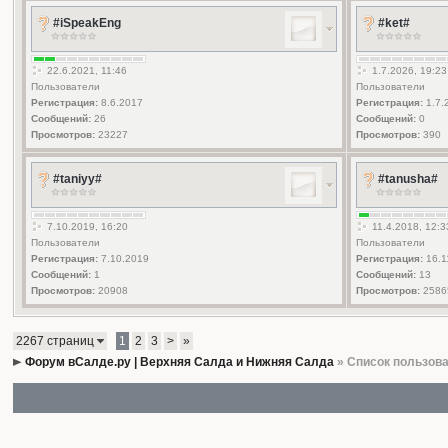
#iSpeakEng
#ket#
22.6.2021, 11:46
1.7.2026, 19:23
Пользователи
Пользователи
Регистрация:
8.6.2017
Регистрация:
1.7.
Сообщений:
26
Сообщений:
0
Просмотров:
23227
Просмотров:
390
#taniyy#
#tanusha#
7.10.2019, 16:20
11.4.2018, 12:3
Пользователи
Пользователи
Регистрация:
7.10.2019
Регистрация:
16.1
Сообщений:
1
Сообщений:
13
Просмотров:
20908
Просмотров:
2586
2267 страниц
1
2
3
>
»
Форум вСалде.ру | Верхняя Салда и Нижняя Салда
» Список пользов