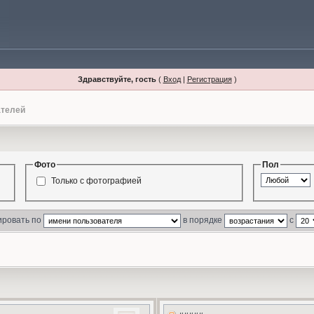
Здравствуйте, гость
(
Вход
|
Регистрация
)
ателей
Фото
Пол
Только с фотографией
тировать по
в порядке
с