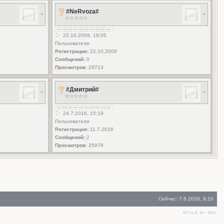
#NeRvoza#
22.10.2009, 19:05
Пользователи
Регистрация:
22.10.2009
Сообщений:
0
Просмотров:
29713
#Дмитрий#
24.7.2016, 15:19
Пользователи
Регистрация:
11.7.2016
Сообщений:
2
Просмотров:
25978
Сейчас: 7.8.2026, 9:10