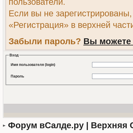
пользователи.
Если вы не зарегистрированы,
«Регистрация» в верхней част
Забыли пароль?
Вы можете 
Вход
Имя пользователя (login)
Пароль
Форум вСалде.ру | Верхняя 