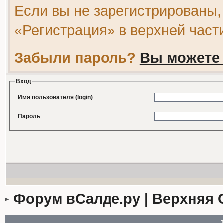
Если вы не зарегистрированы,
«Регистрация» в верхней част
Забыли пароль?
Вы можете 
Вход
Имя пользователя (login)
Пароль
Форум вСалде.ру | Верхняя 