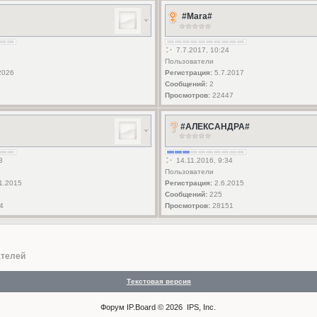
#Mara#
7.7.2017, 10:24
Пользователи
2026
Регистрация:
5.7.2017
Сообщений:
2
Просмотров:
22447
#АЛЕКСАНДРА#
3
14.11.2016, 9:34
Пользователи
1.2015
Регистрация:
2.6.2015
Сообщений:
225
4
Просмотров:
28151
ателей
Текстовая версия
Форум
IP.Board
© 2026
IPS, Inc
.