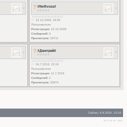
#NeRvoza#
22.10.2009, 19:05
Пользователи
Регистрация:
22.10.2009
Сообщений:
0
Просмотров:
29711
#Дмитрий#
24.7.2016, 15:19
Пользователи
Регистрация:
11.7.2016
Сообщений:
2
Просмотров:
25974
Сейчас: 6.8.2026, 13:24