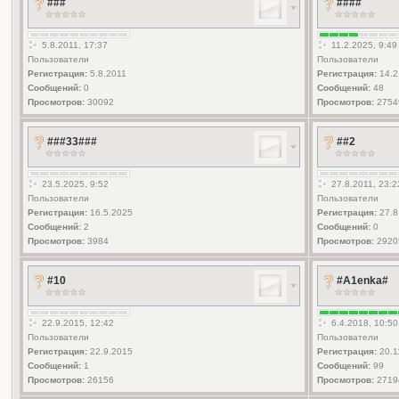
###
####
5.8.2011, 17:37
11.2.2025, 9:49
Пользователи
Пользователи
Регистрация:
5.8.2011
Регистрация:
14.2
Сообщений:
0
Сообщений:
48
Просмотров:
30092
Просмотров:
2754
###33###
##2
23.5.2025, 9:52
27.8.2011, 23:2
Пользователи
Пользователи
Регистрация:
16.5.2025
Регистрация:
27.8
Сообщений:
2
Сообщений:
0
Просмотров:
3984
Просмотров:
2920
#10
#A1enka#
22.9.2015, 12:42
6.4.2018, 10:50
Пользователи
Пользователи
Регистрация:
22.9.2015
Регистрация:
20.1
Сообщений:
1
Сообщений:
99
Просмотров:
26156
Просмотров:
2719