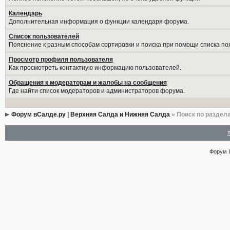
Календарь
Дополнительная информация о функции календаря форума.
Список пользователей
Пояснение к разным способам сортировки и поиска при помощи списка по
Просмотр профиля пользователя
Как просмотреть контактную информацию пользователей.
Обращения к модераторам и жалобы на сообщения
Где найти список модераторов и администраторов форума.
Форум вСалде.ру | Верхняя Салда и Нижняя Салда
» Поиск по раздел
Форум