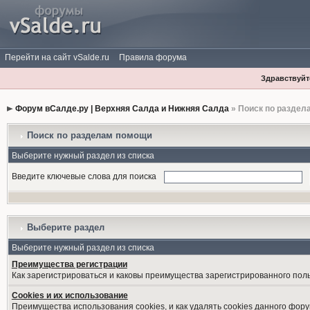
Перейти на сайт vSalde.ru
Правила форума
Здравствуйте
Форум вСалде.ру | Верхняя Салда и Нижняя Салда
» Поиск по раздел
Поиск по разделам помощи
Выберите нужный раздел из списка
Введите ключевые слова для поиска
Выберите раздел
Выберите нужный раздел из списка
Преимущества регистрации
Как зарегистрироваться и каковы преимущества зарегистрированного пол
Cookies и их использование
Преимущества использования cookies, и как удалять cookies данного фору