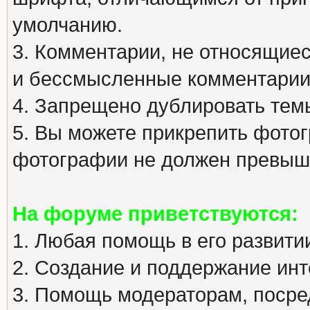
умолчанию.
3. Комментарии, не относящиеся
и бессмысленные комментарии
4. Запрещено дублировать тем
5. Вы можете прикрепить фото
фотографии не должен превыша
На форуме приветствуются:
1. Любая помощь в его развити
2. Создание и поддержание инт
3. Помощь модераторам, посред