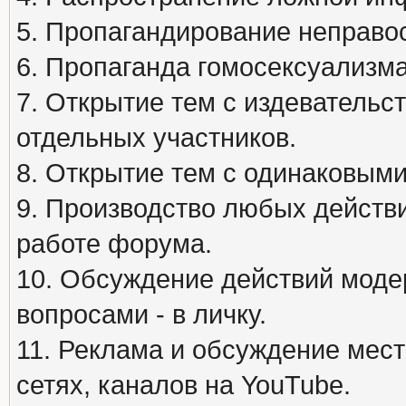
5. Пропагандирование неправос
6. Пропаганда гомосексуализма
7. Открытие тем с издеватель
отдельных участников.
8. Открытие тем с одинаковыми
9. Производство любых действ
работе форума.
10. Обсуждение действий моде
вопросами - в личку.
11. Реклама и обсуждение мест
сетях, каналов на YouTube.