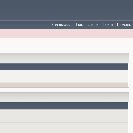
Календарь
Пользователи
Поиск
Помощь