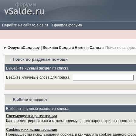
Перейти на сайт vSalde.ru
Правила форума
Форум вСалде.ру | Верхняя Салда и Нижняя Салда
» Поиск по разде
Поиск по разделам помощи
Выберите нужный раздел из списка
Введите ключевые слова для поиска
Выберите раздел
Выберите нужный раздел из списка
Преимущества регистрации
Как зарегистрироваться и каковы преимущества зарегистрированного пол
Cookies и их использование
Преимущества использования cookies, и как удалять cookies данного фор