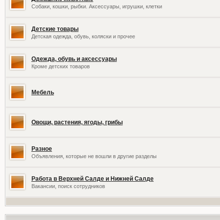
Собаки, кошки, рыбки. Аксессуары, игрушки, клетки
Детские товары
Детская одежда, обувь, коляски и прочее
Одежда, обувь и аксессуары
Кроме детских товаров
Мебель
Овощи, растения, ягоды, грибы
Разное
Объявления, которые не вошли в другие разделы
Работа в Верхней Салде и Нижней Салде
Вакансии, поиск сотрудников