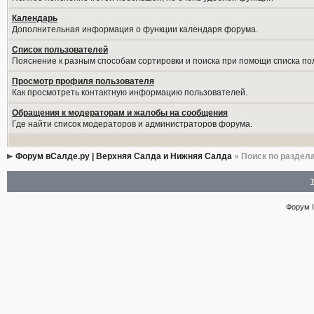
Календарь
Дополнительная информация о функции календаря форума.
Список пользователей
Пояснение к разным способам сортировки и поиска при помощи списка по
Просмотр профиля пользователя
Как просмотреть контактную информацию пользователей.
Обращения к модераторам и жалобы на сообщения
Где найти список модераторов и администраторов форума.
Форум вСалде.ру | Верхняя Салда и Нижняя Салда
» Поиск по раздел
Форум