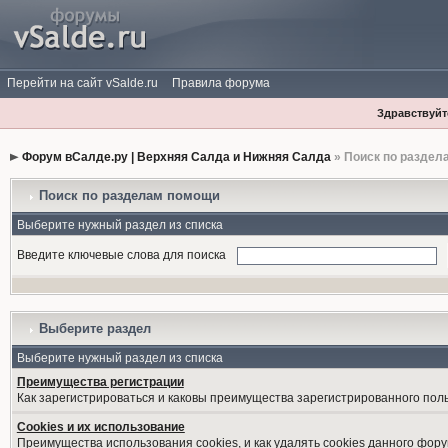
Перейти на сайт vSalde.ru
Правила форума
Здравствуйте
Форум вСалде.ру | Верхняя Салда и Нижняя Салда
» Поиск по раздел
Поиск по разделам помощи
Выберите нужный раздел из списка
Введите ключевые слова для поиска
Выберите раздел
Выберите нужный раздел из списка
Преимущества регистрации
Как зарегистрироваться и каковы преимущества зарегистрированного пол
Cookies и их использование
Преимущества использования cookies, и как удалять cookies данного фору