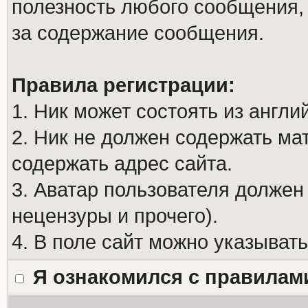
полезность любого сообщения, 
за содержание сообщения.
Правила регистрации:
1. Ник может состоять из англи
2. Ник не должен содержать м
содержать адрес сайта.
3. Аватар пользователя должен
нецензуры и прочего).
4. В поле сайт можно указыват
Я ознакомился с правилам