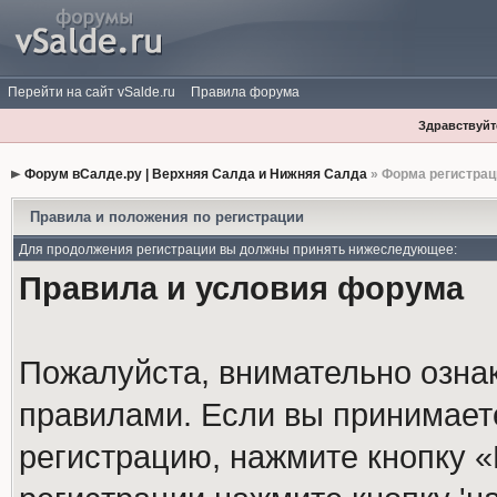
Перейти на сайт vSalde.ru
Правила форума
Здравствуйте
Форум вСалде.ру | Верхняя Салда и Нижняя Салда
» Форма регистрац
Правила и положения по регистрации
Для продолжения регистрации вы должны принять нижеследующее:
Правила и условия форума
Пожалуйста, внимательно озна
правилами. Если вы принимает
регистрацию, нажмите кнопку 