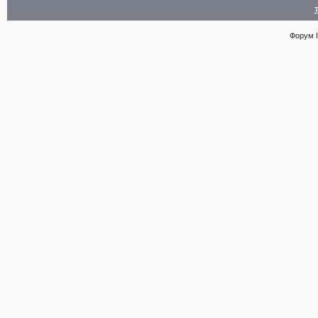
Форум