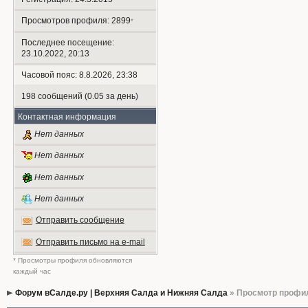
Просмотров профиля: 2899
*
Последнее посещение:
23.10.2022, 20:13
Часовой пояс: 8.8.2026, 23:38
198 сообщений (0.05 за день)
Контактная информация
Нет данных
Нет данных
Нет данных
Нет данных
Отправить сообщение
Отправить письмо на e-mail
* Просмотры профиля обновляются
каждый час
Форум вСалде.ру | Верхняя Салда и Нижняя Салда
» Просмотр профи