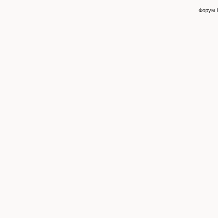
Форум