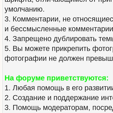
умолчанию.
3. Комментарии, не относящиеся
и бессмысленные комментарии
4. Запрещено дублировать тем
5. Вы можете прикрепить фото
фотографии не должен превыша
На форуме приветствуются:
1. Любая помощь в его развити
2. Создание и поддержание инт
3. Помощь модераторам, посред