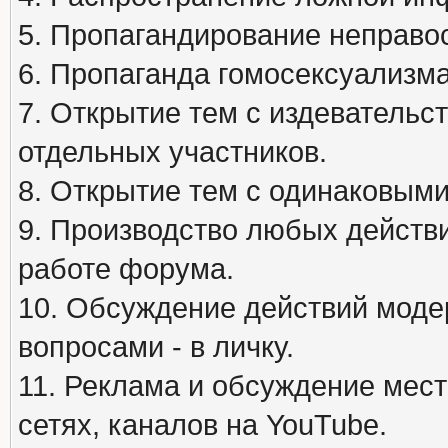
5. Пропагандирование неправос
6. Пропаганда гомосексуализма
7. Открытие тем с издеватель
отдельных участников.
8. Открытие тем с одинаковыми
9. Производство любых действ
работе форума.
10. Обсуждение действий моде
вопросами - в личку.
11. Реклама и обсуждение мест
сетях, каналов на YouTube.