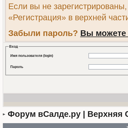
Если вы не зарегистрированы,
«Регистрация» в верхней част
Забыли пароль?
Вы можете 
Вход
Имя пользователя (login)
Пароль
Форум вСалде.ру | Верхняя 