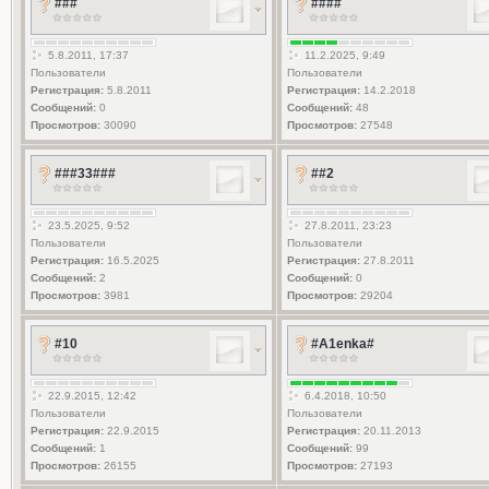
###
####
5.8.2011, 17:37
11.2.2025, 9:49
Пользователи
Пользователи
Регистрация:
5.8.2011
Регистрация:
14.2.2018
Сообщений:
0
Сообщений:
48
Просмотров:
30090
Просмотров:
27548
###33###
##2
23.5.2025, 9:52
27.8.2011, 23:23
Пользователи
Пользователи
Регистрация:
16.5.2025
Регистрация:
27.8.2011
Сообщений:
2
Сообщений:
0
Просмотров:
3981
Просмотров:
29204
#10
#A1enka#
22.9.2015, 12:42
6.4.2018, 10:50
Пользователи
Пользователи
Регистрация:
22.9.2015
Регистрация:
20.11.2013
Сообщений:
1
Сообщений:
99
Просмотров:
26155
Просмотров:
27193