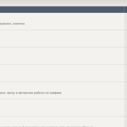
зумного, конечно
ихи, прозу и авторские работы по графике