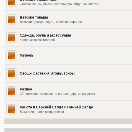
Собаки, кошки, рыбки. Аксессуары, игрушки, клетки
Детские товары
Детская одежда, обувь, коляски и прочее
Одежда, обувь и аксессуары
Кроме детских товаров
Мебель
Овощи, растения, ягоды, грибы
Разное
Объявления, которые не вошли в другие разделы
Работа в Верхней Салде и Нижней Салде
Вакансии, поиск сотрудников