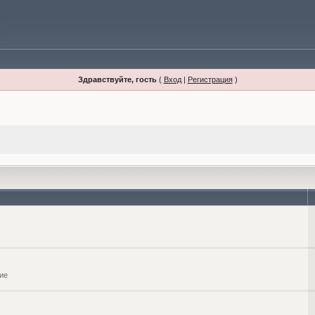
Здравствуйте, гость
(
Вход
|
Регистрация
)
ие