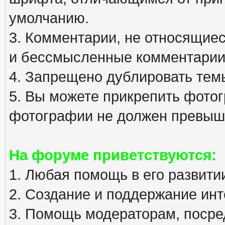
умолчанию.
3. Комментарии, не относящиеся
и бессмысленные комментарии
4. Запрещено дублировать тем
5. Вы можете прикрепить фото
фотографии не должен превыша
На форуме приветствуются:
1. Любая помощь в его развити
2. Создание и поддержание инт
3. Помощь модераторам, посред