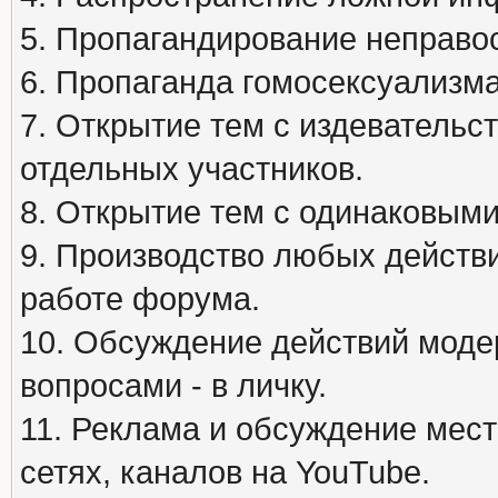
5. Пропагандирование неправос
6. Пропаганда гомосексуализма
7. Открытие тем с издеватель
отдельных участников.
8. Открытие тем с одинаковыми
9. Производство любых действ
работе форума.
10. Обсуждение действий моде
вопросами - в личку.
11. Реклама и обсуждение мест
сетях, каналов на YouTube.