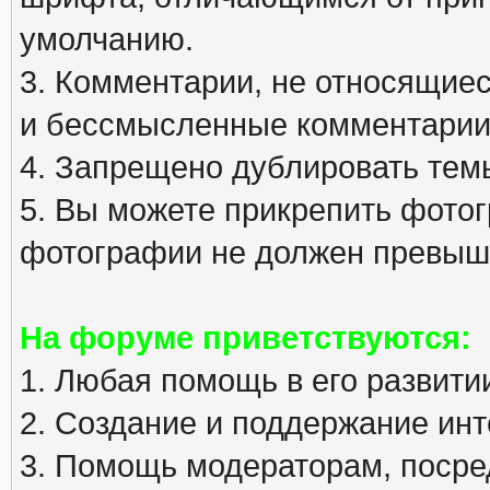
умолчанию.
3. Комментарии, не относящиеся
и бессмысленные комментарии
4. Запрещено дублировать тем
5. Вы можете прикрепить фото
фотографии не должен превыша
На форуме приветствуются:
1. Любая помощь в его развити
2. Создание и поддержание инт
3. Помощь модераторам, посред