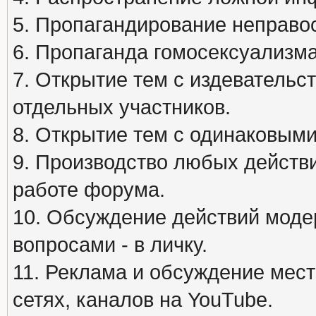
5. Пропагандирование неправос
6. Пропаганда гомосексуализма
7. Открытие тем с издеватель
отдельных участников.
8. Открытие тем с одинаковыми
9. Производство любых действ
работе форума.
10. Обсуждение действий моде
вопросами - в личку.
11. Реклама и обсуждение мест
сетях, каналов на YouTube.