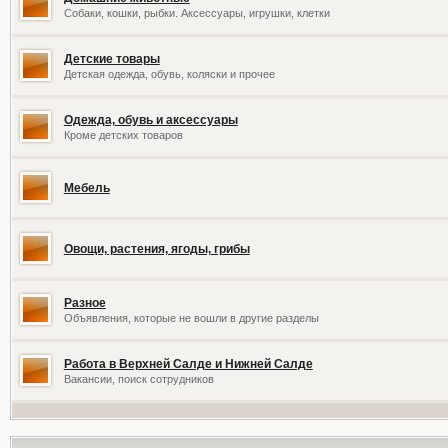
Собаки, кошки, рыбки. Аксессуары, игрушки, клетки
Детские товары
Детская одежда, обувь, коляски и прочее
Одежда, обувь и аксессуары
Кроме детских товаров
Мебель
Овощи, растения, ягоды, грибы
Разное
Объявления, которые не вошли в другие разделы
Работа в Верхней Салде и Нижней Салде
Вакансии, поиск сотрудников